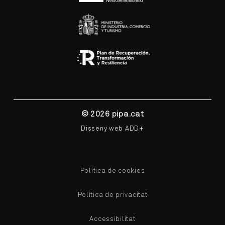
© 2026 pipa.cat
Disseny web ADD+
Política de cookies
Política de privacitat
Accessibilitat