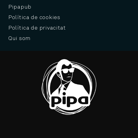
Pipapub
Política de cookies
Política de privacitat
Qui som