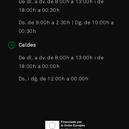
De dl. a dv. de 8:00h a 13:00h i de
18:00h a 00:30h
Ds. de 9:00h a 2:30h | Dg. de 10:00h a
00:30h
Caldes
De dl. a dv. de 8:00h a 13:00h i de
18:00h a 00:00h
Ds. i dg. de 12:00h a 00:00h